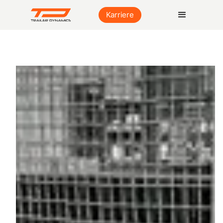
Karriere