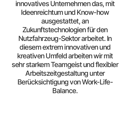
innovatives Unternehmen das, mit
Ideenreichtum und Know-how
ausgestattet, an
Zukunftstechnologien für den
Nutzfahrzeug-Sektor arbeitet. In
diesem extrem innovativen und
kreativen Umfeld arbeiten wir mit
sehr starkem Teamgeist und flexibler
Arbeitszeitgestaltung unter
Berücksichtigung von Work-Life-
Balance.