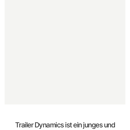
Trailer Dynamics ist ein junges und