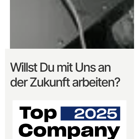
Willst Du mit Uns an
der Zukunft arbeiten?